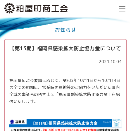
お知らせ
【第13期】福岡県感染拡大防止協力金について
2021.10.04
福岡県による要請に応じて、令和3年10月1日から10月14日
の全ての期間に、営業時間短縮等のご協力をいただいた県内
全域の事業者の皆さまに「福岡県感染拡大防止協力金」を給
付いたします。