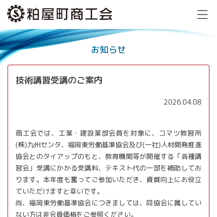
お知らせ
技術講習受講のご案内
2026.04.08
商工会では、工業・建設業部会員を対象に、コマツ教習所
(株)九州センタ、福岡東労働基準協会及び(一社)人材開発推進
協会とのタイアップのもと、教育機関等が開催する「各種講
習会」受講にかかる受講料、テキスト代の一部を補助してお
ります。本年度も奮ってご参加いただき、資質向上にお役立
ていただけますと幸いです。
尚、福岡東労働基準協会につきましては、同協会に属してい
ない方は非会員価格をご参照ください。