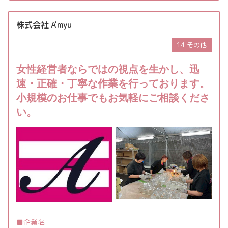
株式会社 A'myu
14 その他
女性経営者ならではの視点を生かし、迅
速・正確・丁寧な作業を行っております。
小規模のお仕事でもお気軽にご相談くださ
い。
企業名