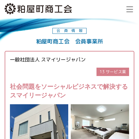
会員情報
粕屋町商工会 会員事業所
一般社団法人 スマイリージャパン
13 サービス業
社会問題をソーシャルビジネスで解決する
スマイリージャパン