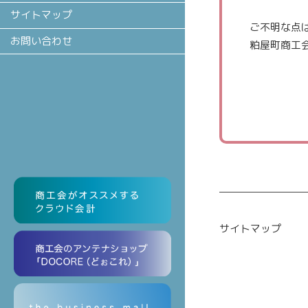
サイトマップ
ご不明な点
お問い合わせ
粕屋町商工会
サイトマップ