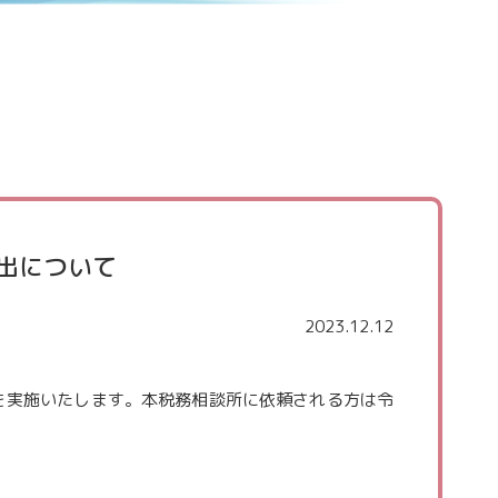
出について
2023.12.12
を実施いたします。本税務相談所に依頼される方は令